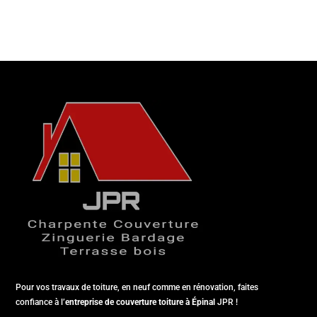
Pour vos travaux de toiture, en neuf comme en rénovation, faites
confiance à l’
entreprise de couverture toiture à Épinal
JPR !