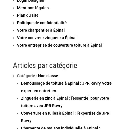
Login Designer
Mentions légales
Plan du site
Politique de confidentialité
Votre charpentier à Épinal
Votre couvreur zingueur à Épinal
Votre entreprise de couverture toiture à Épinal
Articles par catégorie
Catégorie :
Non classé
Démoussage de toiture à Épinal : JPR Ravry, votre
expert en entretien
Zinguerie en zinc à Épinal : l’essentiel pour votre
toiture avec JPR Ravry
Couverture en tuiles à Épinal : l’expertise de JPR
Ravry
Charpente de maison individuelle à Épinal :