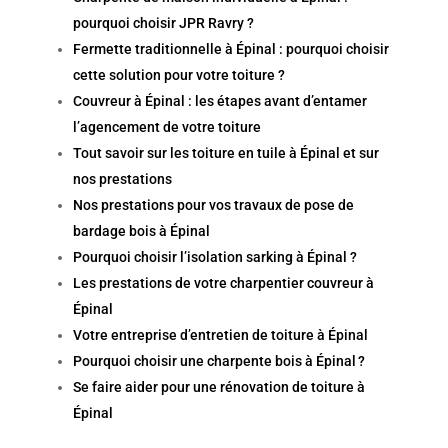
pourquoi choisir JPR Ravry ?
Fermette traditionnelle à Épinal : pourquoi choisir
cette solution pour votre toiture ?
Couvreur à Épinal : les étapes avant d’entamer
l’agencement de votre toiture
Tout savoir sur les toiture en tuile à Épinal et sur
nos prestations
Nos prestations pour vos travaux de pose de
bardage bois à Épinal
Pourquoi choisir l’isolation sarking à Épinal ?
Les prestations de votre charpentier couvreur à
Épinal
Votre entreprise d’entretien de toiture à Épinal
Pourquoi choisir une charpente bois à Épinal ?
Se faire aider pour une rénovation de toiture à
Épinal