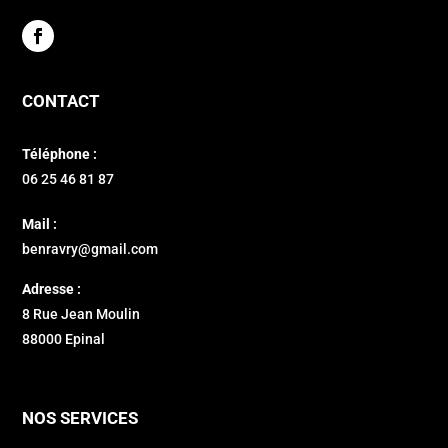
CONTACT
Téléphone :
06 25 46 81 87
Mail :
benravry@gmail.com
Adresse :
8 Rue Jean Moulin
88000 Epinal
NOS SERVICES