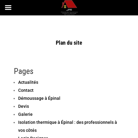
Plan du site
Pages
Actualités
Contact
Démoussage à Épinal
Devis
Galerie
Isolation thermique à Épinal : des professionnels à
vos côtés