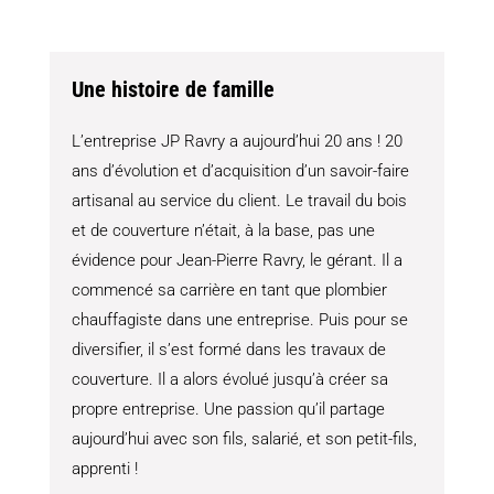
Une histoire de famille
L’entreprise JP Ravry a aujourd’hui 20 ans ! 20
ans d’évolution et d’acquisition d’un savoir-faire
artisanal au service du client. Le travail du bois
et de couverture n’était, à la base, pas une
évidence pour Jean-Pierre Ravry, le gérant. Il a
commencé sa carrière en tant que plombier
chauffagiste dans une entreprise. Puis pour se
diversifier, il s’est formé dans les travaux de
couverture. Il a alors évolué jusqu’à créer sa
propre entreprise. Une passion qu’il partage
aujourd’hui avec son fils, salarié, et son petit-fils,
apprenti !