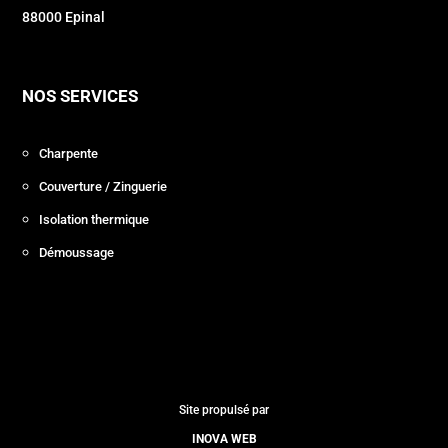
88000 Epinal
NOS SERVICES
Charpente
Couverture / Zinguerie
Isolation thermique
Démoussage
Site propulsé par
INOVA WEB