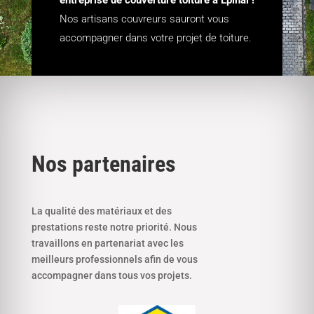
Nos artisans couvreurs sauront vous
accompagner dans votre projet de toiture.
Nos partenaires
La qualité des matériaux et des
prestations reste notre priorité. Nous
travaillons en partenariat avec les
meilleurs professionnels afin de vous
accompagner dans tous vos projets.