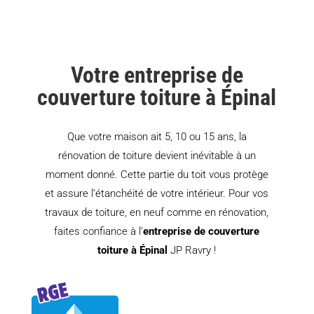
Votre entreprise de
couverture toiture à Épinal
Que votre maison ait 5, 10 ou 15 ans, la
rénovation de toiture devient inévitable à un
moment donné. Cette partie du toit vous protège
et assure l’étanchéité de votre intérieur. Pour vos
travaux de toiture, en neuf comme en rénovation,
faites confiance à l’
entreprise de couverture
toiture à Épinal
JP Ravry !