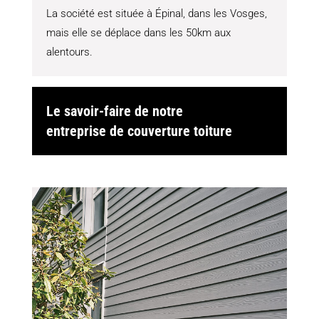
La société est située à Épinal, dans les Vosges,
mais elle se déplace dans les 50km aux
alentours.
Le savoir-faire de notre
entreprise de couverture toiture