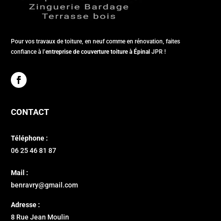
Pour vos travaux de toiture, en neuf comme en rénovation, faites
confiance à l’
entreprise de couverture toiture à Épinal
JPR !
CONTACT
Téléphone :
06 25 46 81 87
Mail :
benravry@gmail.com
Adresse :
8 Rue Jean Moulin