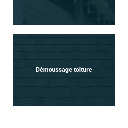
Démoussage toiture