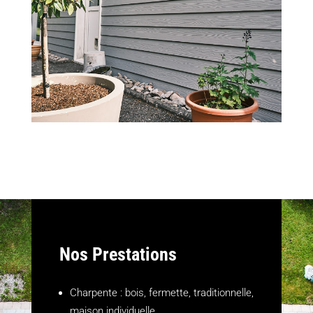
Nos Prestations
Charpente : bois, fermette, traditionnelle,
maison individuelle