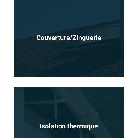
Couverture/Zinguerie
Isolation thermique