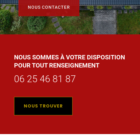
NOUS CONTACTER
NOUS SOMMES À VOTRE DISPOSITION
POUR TOUT RENSEIGNEMENT
06 25 46 81 87
NOUS TROUVER