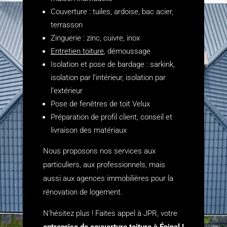
Couverture : tuiles, ardoise, bac acier,
terrasson
Zinguerie : zinc, cuivre, inox
Entretien toiture
, démoussage
Isolation et pose de bardage : sarkink,
isolation par l’intérieur, isolation par
l’extérieur
Pose de fenêtres de toit Velux
Préparation de profil client, conseil et
livraison des matériaux
Nous proposons nos services aux
particuliers, aux professionnels, mais
aussi aux agences immobilières pour la
rénovation de logement.
N’hésitez plus ! Faites appel à JPR, votre
entreprise de couverture toiture à Épinal !