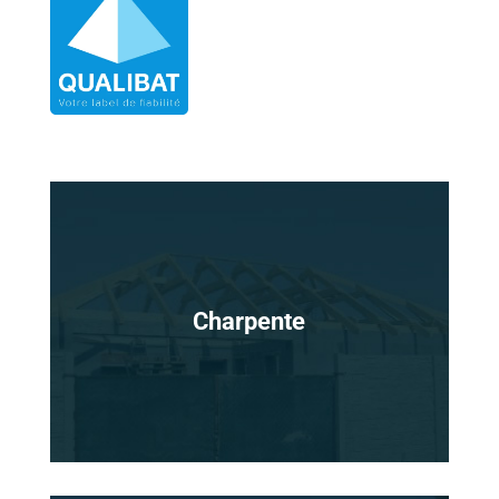
Charpente