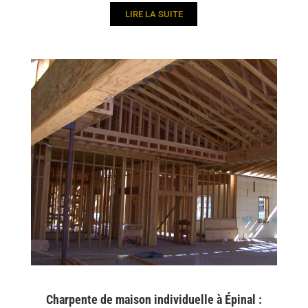
LIRE LA SUITE
Charpente de maison individuelle à Épinal :