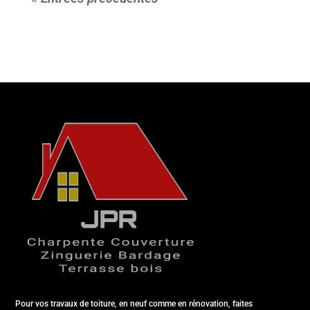
Pour vos travaux de toiture, en neuf comme en rénovation, faites