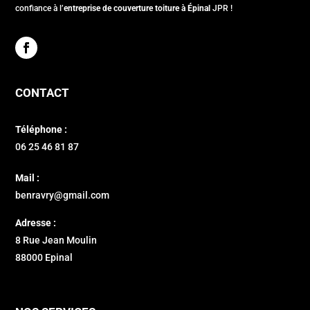
confiance à l’
entreprise de couverture toiture à Épinal
JPR !
CONTACT
Téléphone :
06 25 46 81 87
Mail :
benravry@gmail.com
Adresse :
8 Rue Jean Moulin
88000 Epinal