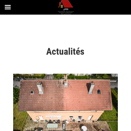
Actualités