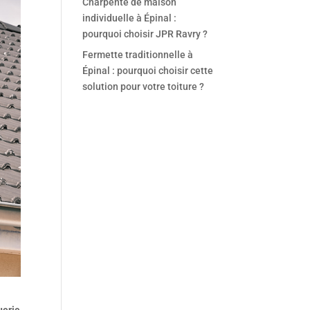
Charpente de maison
individuelle à Épinal :
pourquoi choisir JPR Ravry ?
Fermette traditionnelle à
Épinal : pourquoi choisir cette
solution pour votre toiture ?