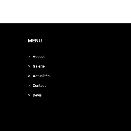
MENU
Accueil
Galerie
Actualités
Contact
Devis